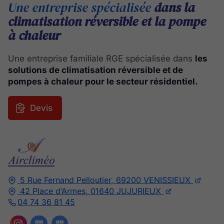
Une entreprise spécialisée
dans la
climatisation réversible et la pompe
à chaleur
Une entreprise familiale RGE spécialisée dans
les
solutions de climatisation réversible et de
pompes à chaleur pour le secteur résidentiel.
Devis
5 Rue Fernand Pelloutier,
69200
VENISSIEUX
42 Place d’Armes,
01640
JUJURIEUX
04 74 36 81 45