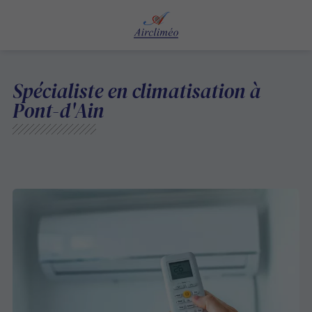
Spécialiste en climatisation à
Pont-d'Ain