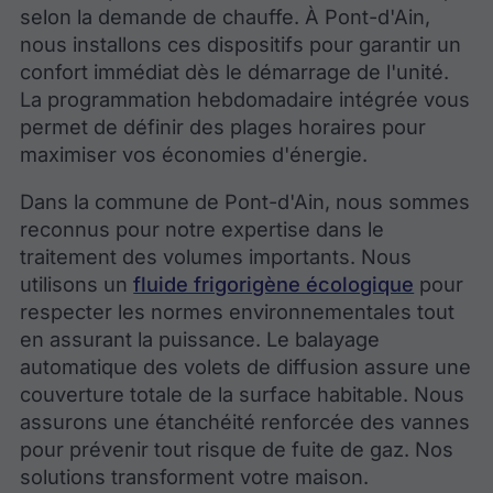
selon la demande de chauffe. À Pont-d'Ain,
nous installons ces dispositifs pour garantir un
confort immédiat dès le démarrage de l'unité.
La programmation hebdomadaire intégrée vous
permet de définir des plages horaires pour
maximiser vos économies d'énergie.
Dans la commune de Pont-d'Ain, nous sommes
reconnus pour notre expertise dans le
traitement des volumes importants. Nous
utilisons un
fluide frigorigène écologique
pour
respecter les normes environnementales tout
en assurant la puissance. Le balayage
automatique des volets de diffusion assure une
couverture totale de la surface habitable. Nous
assurons une étanchéité renforcée des vannes
pour prévenir tout risque de fuite de gaz. Nos
solutions transforment votre maison.