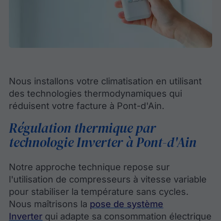
Nous installons votre climatisation en utilisant
des technologies thermodynamiques qui
réduisent votre facture à Pont-d'Ain.
Régulation thermique par
technologie Inverter à Pont-d'Ain
Notre approche technique repose sur
l'utilisation de compresseurs à vitesse variable
pour stabiliser la température sans cycles.
Nous maîtrisons la
pose de système
Inverter
qui adapte sa consommation électrique