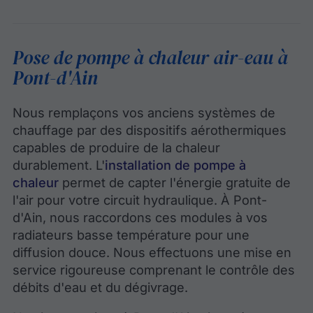
Pose de pompe à chaleur air-eau à
Pont-d'Ain
Nous remplaçons vos anciens systèmes de
chauffage par des dispositifs aérothermiques
capables de produire de la chaleur
durablement. L'
installation de pompe à
chaleur
permet de capter l'énergie gratuite de
l'air pour votre circuit hydraulique. À Pont-
d'Ain, nous raccordons ces modules à vos
radiateurs basse température pour une
diffusion douce. Nous effectuons une mise en
service rigoureuse comprenant le contrôle des
débits d'eau et du dégivrage.