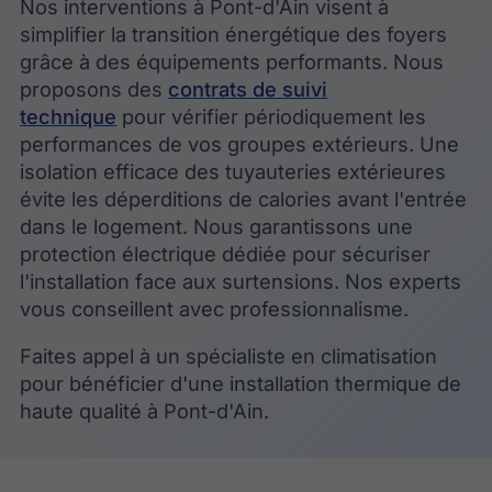
Nos interventions à Pont-d'Ain visent à
simplifier la transition énergétique des foyers
grâce à des équipements performants. Nous
proposons des
contrats de suivi
technique
pour vérifier périodiquement les
performances de vos groupes extérieurs. Une
isolation efficace des tuyauteries extérieures
évite les déperditions de calories avant l'entrée
dans le logement. Nous garantissons une
protection électrique dédiée pour sécuriser
l'installation face aux surtensions. Nos experts
vous conseillent avec professionnalisme.
Faites appel à un spécialiste en climatisation
pour bénéficier d'une installation thermique de
haute qualité à Pont-d'Ain.