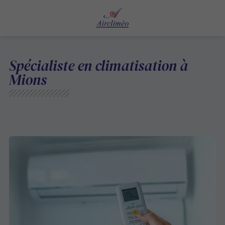
Spécialiste en climatisation à
Mions