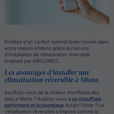
Profitez d'un confort optimal toute l'année dans
votre maison à Mions grâce au service
d’installation de climatisation réversible
proposé par AIRCLIMEO.
Les avantages d'installer une
climatisation réversible à Mions
Souffrez-vous de la chaleur étouffante des
étés à Mions ? Aspirez-vous à
un chauffage
performant et économique
durant l'hiver ? La
climatisation réversible s'impose comme la