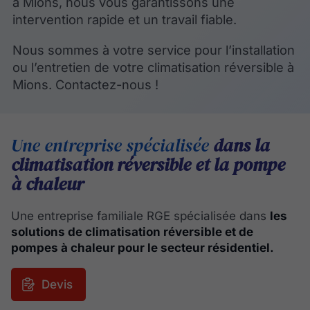
à Mions, nous vous garantissons une
intervention rapide et un travail fiable.
Nous sommes à votre service pour l’installation
ou l’entretien de votre climatisation réversible à
Mions. Contactez-nous !
Une entreprise spécialisée
dans la
climatisation réversible et la pompe
à chaleur
Une entreprise familiale RGE spécialisée dans
les
solutions de climatisation réversible et de
pompes à chaleur pour le secteur résidentiel.
Devis