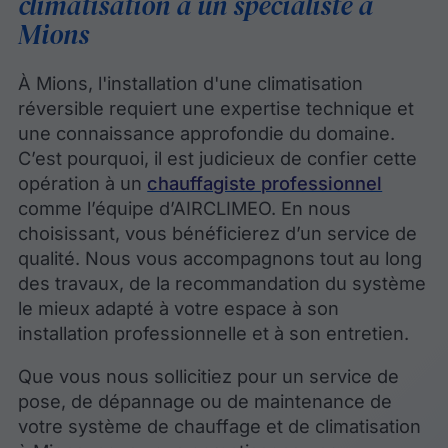
climatisation à un spécialiste à
Mions
À Mions, l'installation d'une climatisation
réversible requiert une expertise technique et
une connaissance approfondie du domaine.
C’est pourquoi, il est judicieux de confier cette
opération à un
chauffagiste professionnel
comme l’équipe d’AIRCLIMEO. En nous
choisissant, vous bénéficierez d’un service de
qualité. Nous vous accompagnons tout au long
des travaux, de la recommandation du système
le mieux adapté à votre espace à son
installation professionnelle et à son entretien.
Que vous nous sollicitiez pour un service de
pose, de dépannage ou de maintenance de
votre système de chauffage et de climatisation