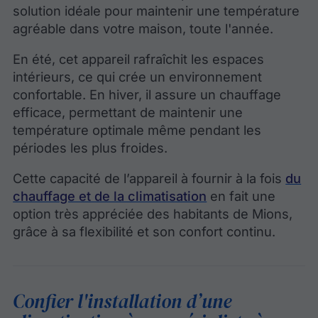
solution idéale pour maintenir une température
agréable dans votre maison, toute l'année.
En été, cet appareil rafraîchit les espaces
intérieurs, ce qui crée un environnement
confortable. En hiver, il assure un chauffage
efficace, permettant de maintenir une
température optimale même pendant les
périodes les plus froides.
Cette capacité de l’appareil à fournir à la fois
du
chauffage et de la climatisation
en fait une
option très appréciée des habitants de Mions,
grâce à sa flexibilité et son confort continu.
Confier l'installation d’une