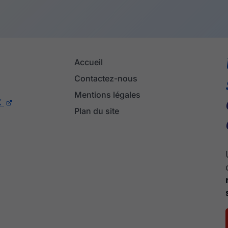
Accueil
Contactez-nous
Mentions légales
X
Plan du site