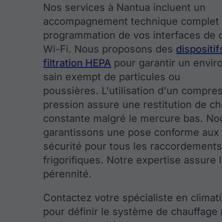
Nos services à Nantua incluent un
accompagnement technique complet 
programmation de vos interfaces de 
Wi-Fi. Nous proposons des
dispositif
filtration HEPA
pour garantir un envi
sain exempt de particules ou
poussières. L'utilisation d'un compre
pression assure une restitution de ch
constante malgré le mercure bas. No
garantissons une pose conforme aux
sécurité pour tous les raccordement
frigorifiques. Notre expertise assure 
pérennité.
Contactez votre spécialiste en climat
pour définir le système de chauffage 