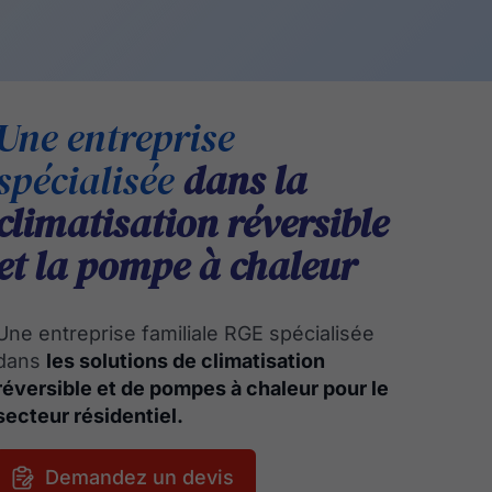
Une entreprise
spécialisée
dans la
climatisation réversible
et la pompe à chaleur
Une entreprise familiale RGE spécialisée
dans
les solutions de climatisation
réversible et de pompes à chaleur pour le
secteur résidentiel.
Demandez un devis