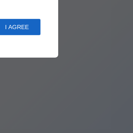
I AGREE