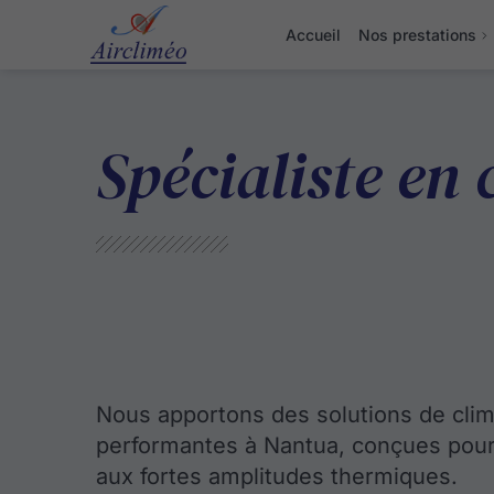
Accueil
Nos prestations
Spécialiste en
Nous apportons des solutions de clim
performantes à Nantua, conçues pour
aux fortes amplitudes thermiques.