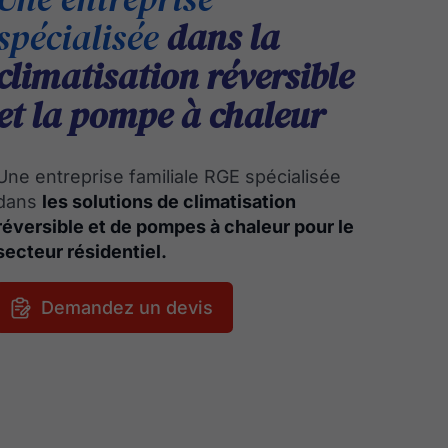
spécialisée
dans la
climatisation réversible
et la pompe à chaleur
Une entreprise familiale RGE spécialisée
dans
les solutions de climatisation
réversible et de pompes à chaleur pour le
secteur résidentiel.
Demandez un devis