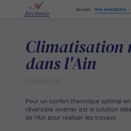
Accueil
Nos prestations
Climatisation 
dans l'Ain
Pour un confort thermique optimal en t
réversible inverter est la solution i
de l'Ain pour réaliser les travaux.