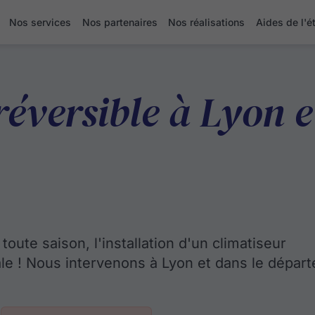
Nos services
Nos partenaires
Nos réalisations
Aides de l'é
réversible à Lyon e
oute saison, l'installation d'un climatiseur
déale ! Nous intervenons à Lyon et dans le dépar