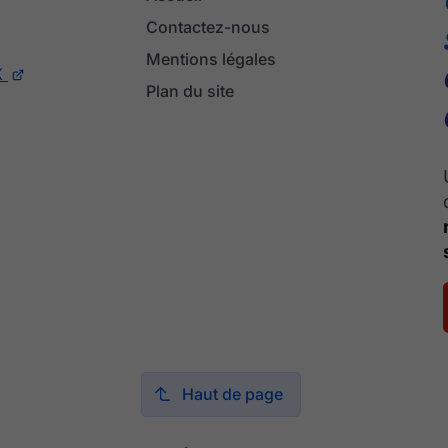
Contactez-nous
Mentions légales
X
Plan du site
Haut de page