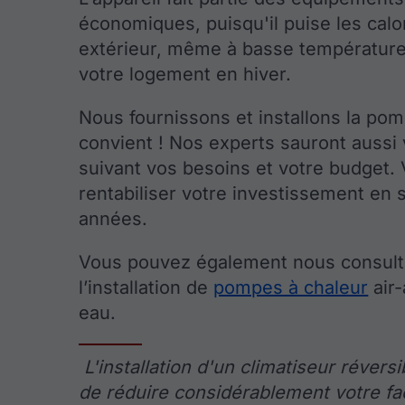
économiques, puisqu'il puise les calor
extérieur, même à basse température
votre logement en hiver.
Nous fournissons et installons la pom
convient ! Nos experts sauront aussi 
suivant vos besoins et votre budget. 
rentabiliser votre investissement en
années.
Vous pouvez également nous consulte
l’installation de
pompes à chaleur
air-
eau.
L'installation d'un climatiseur révers
de réduire considérablement votre fa