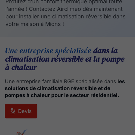
Profitez d'un confort thermique optimal toute
l'année ! Contactez Airclimeo dès maintenant
pour installer une climatisation réversible dans
votre maison à Mions !
Une entreprise spécialisée
dans la
climatisation réversible et la pompe
à chaleur
Une entreprise familiale RGE spécialisée dans
les
solutions de climatisation réversible et de
pompes à chaleur pour le secteur résidentiel.
Devis