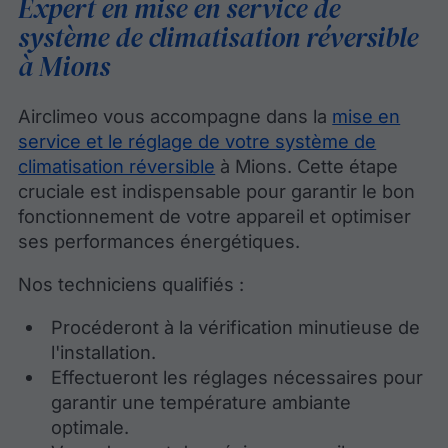
Expert en mise en service de
système de climatisation réversible
à Mions
Airclimeo vous accompagne dans la
mise en
service et le réglage de votre système de
climatisation réversible
à Mions. Cette étape
cruciale est indispensable pour garantir le bon
fonctionnement de votre appareil et optimiser
ses performances énergétiques.
Nos techniciens qualifiés :
Procéderont à la vérification minutieuse de
l'installation.
Effectueront les réglages nécessaires pour
garantir une température ambiante
optimale.