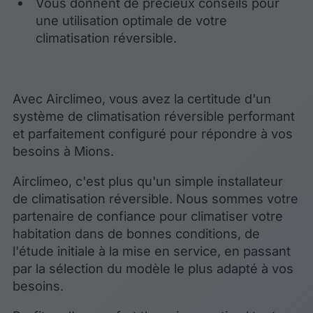
Vous donnent de précieux conseils pour
une utilisation optimale de votre
climatisation réversible.
Avec Airclimeo, vous avez la certitude d'un
système de climatisation réversible performant
et parfaitement configuré pour répondre à vos
besoins à Mions.
Airclimeo, c'est plus qu'un simple installateur
de climatisation réversible. Nous sommes votre
partenaire de confiance pour climatiser votre
habitation dans de bonnes conditions, de
l'étude initiale à la mise en service, en passant
par la sélection du modèle le plus adapté à vos
besoins.