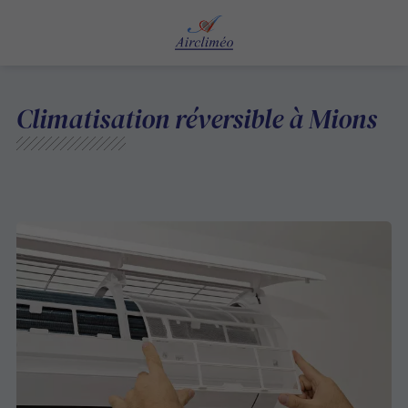
Climatisation réversible à Mions