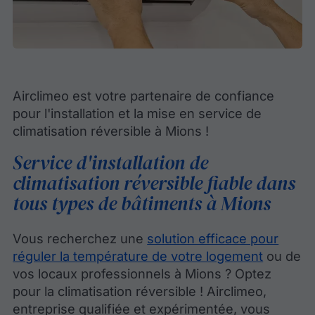
Airclimeo est votre partenaire de confiance
pour l'installation et la mise en service de
climatisation réversible à Mions !
Service d'installation de
climatisation réversible fiable dans
tous types de bâtiments à Mions
Vous recherchez une
solution efficace pour
réguler la température de votre logement
ou de
vos locaux professionnels à Mions ? Optez
pour la climatisation réversible ! Airclimeo,
entreprise qualifiée et expérimentée, vous