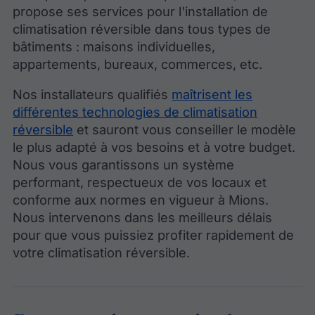
propose ses services pour l'installation de
climatisation réversible dans tous types de
bâtiments : maisons individuelles,
appartements, bureaux, commerces, etc.
Nos installateurs qualifiés
maîtrisent les
différentes technologies de climatisation
réversible
et sauront vous conseiller le modèle
le plus adapté à vos besoins et à votre budget.
Nous vous garantissons un système
performant, respectueux de vos locaux et
conforme aux normes en vigueur à Mions.
Nous intervenons dans les meilleurs délais
pour que vous puissiez profiter rapidement de
votre climatisation réversible.