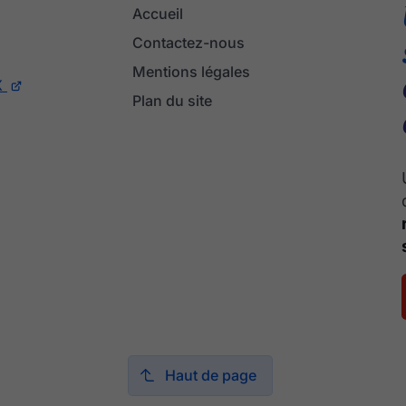
Accueil
Contactez-nous
Mentions légales
X
Plan du site
Haut de page