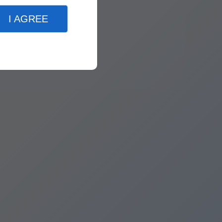
I AGREE