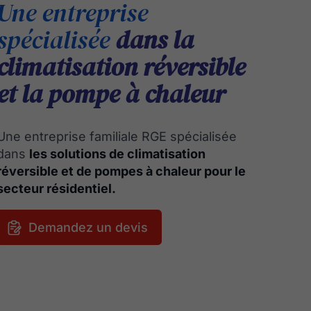
Une entreprise
spécialisée
dans la
climatisation réversible
et la pompe à chaleur
Une entreprise familiale RGE spécialisée
dans
les solutions de climatisation
réversible et de pompes à chaleur pour le
secteur résidentiel.
Demandez un devis