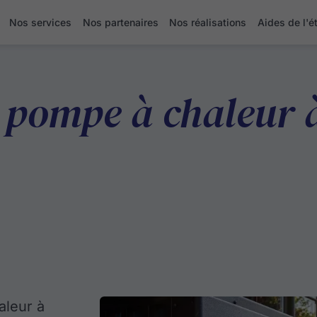
Nos services
Nos partenaires
Nos réalisations
Aides de l'é
e pompe à chaleur à
aleur à