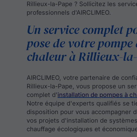
Rillieux-la-Pape ? Sollicitez les servi
professionnels d'AIRCLIMEO.
Un service complet p
pose de votre pompe 
chaleur à Rillieux-la
AIRCLIMEO, votre partenaire de confi
Rillieux-la-Pape, vous propose un ser
complet d'
installation de pompes à ch
Notre équipe d'experts qualifiés se ti
disposition pour vous accompagner d
vos projets d'installation de système
chauffage écologiques et économiqu