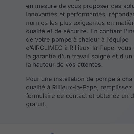
en mesure de vous proposer des solu
innovantes et performantes, réponda
normes les plus exigeantes en matiè
qualité et de sécurité. En confiant l'in
de votre pompe à chaleur à l’équipe
d’AIRCLIMEO à Rillieux-la-Pape, vous
la garantie d'un travail soigné et d'un
la hauteur de vos attentes.
Pour une installation de pompe à cha
qualité à Rillieux-la-Pape, remplissez 
formulaire de contact et obtenez un 
gratuit.