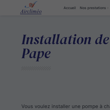
Accueil
Nos prestations
Installation d
Pape
Vous voulez installer une pompe à ch