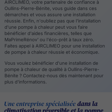
AIRCLIMEO, votre partenaire de confiance à
Oullins-Pierre-Bénite, vous guide dans ces
démarches et vous assure une installation
réussie. Enfin, n'oubliez pas que l'installation
d'une pompe à chaleur peut vous faire
bénéficier d'aides financières, telles que
MaPrimeRénov' ou l'éco-prêt à taux zéro.
Faites appel à AIRCLIMEO pour une installation
de pompe à chaleur réussie et économique.
Vous voulez bénéficier d'une installation de
pompe à chaleur de qualité à Oullins-Pierre-
Bénite ? Contactez-nous dès maintenant pour
plus d'informations.
Une entreprise spécialisée
dans la
climatisation réversible et la pompe