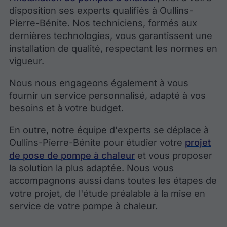
disposition ses experts qualifiés à Oullins-
Pierre-Bénite. Nos techniciens, formés aux
dernières technologies, vous garantissent une
installation de qualité, respectant les normes en
vigueur.
Nous nous engageons également à vous
fournir un service personnalisé, adapté à vos
besoins et à votre budget.
En outre, notre équipe d'experts se déplace à
Oullins-Pierre-Bénite pour étudier votre
projet
de pose de pompe à chaleur
et vous proposer
la solution la plus adaptée. Nous vous
accompagnons aussi dans toutes les étapes de
votre projet, de l'étude préalable à la mise en
service de votre pompe à chaleur.