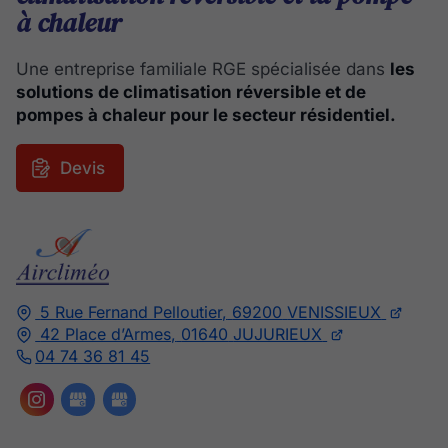
à chaleur
Une entreprise familiale RGE spécialisée dans
les
solutions de climatisation réversible et de
pompes à chaleur pour le secteur résidentiel.
Devis
5 Rue Fernand Pelloutier,
69200
VENISSIEUX
42 Place d’Armes,
01640
JUJURIEUX
04 74 36 81 45