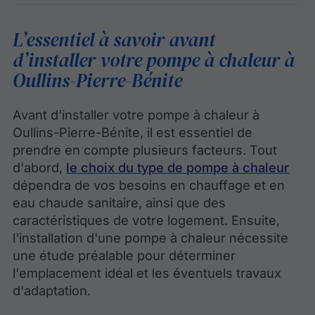
L’essentiel à savoir avant
d’installer votre pompe à chaleur à
Oullins-Pierre-Bénite
Avant d'installer votre pompe à chaleur à
Oullins-Pierre-Bénite, il est essentiel de
prendre en compte plusieurs facteurs. Tout
d'abord,
le choix du type de pompe à chaleur
dépendra de vos besoins en chauffage et en
eau chaude sanitaire, ainsi que des
caractéristiques de votre logement. Ensuite,
l'installation d'une pompe à chaleur nécessite
une étude préalable pour déterminer
l'emplacement idéal et les éventuels travaux
d'adaptation.