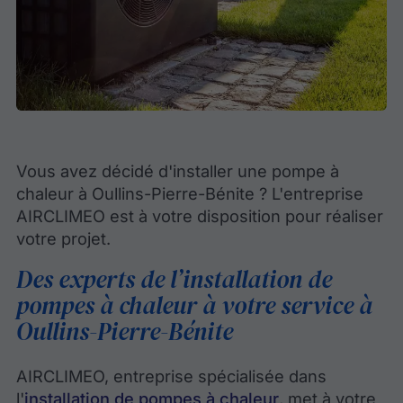
Vous avez décidé d'installer une pompe à
chaleur à Oullins-Pierre-Bénite ? L'entreprise
AIRCLIMEO est à votre disposition pour réaliser
votre projet.
Des experts de l’installation de
pompes à chaleur à votre service à
Oullins-Pierre-Bénite
AIRCLIMEO, entreprise spécialisée dans
l'
installation de pompes à chaleur
, met à votre