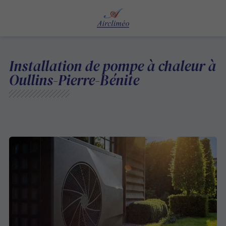
Installation de pompe à chaleur à
Oullins-Pierre-Bénite