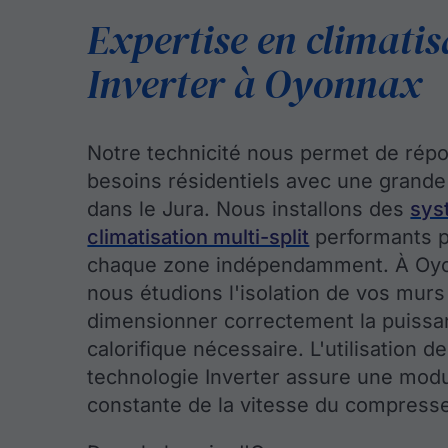
Expertise en climatis
Inverter à Oyonnax
Notre technicité nous permet de rép
besoins résidentiels avec une grande 
dans le Jura. Nous installons des
sys
climatisation multi-split
performants p
chaque zone indépendamment. À Oy
nous étudions l'isolation de vos murs
dimensionner correctement la puiss
calorifique nécessaire. L'utilisation de
technologie Inverter assure une modu
constante de la vitesse du compresse