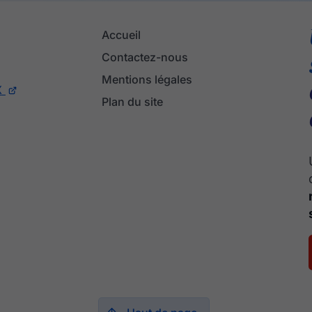
Accueil
Contactez-nous
Mentions légales
X
Plan du site