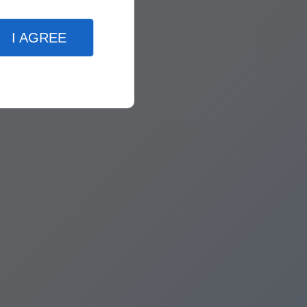
I AGREE