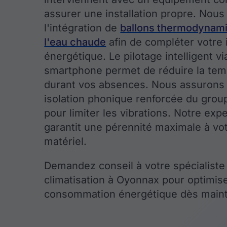
assurer une installation propre. Nou
l'intégration de
ballons thermodynam
l'eau chaude
afin de compléter votre i
énergétique. Le pilotage intelligent vi
smartphone permet de réduire la tem
durant vos absences. Nous assurons
isolation phonique renforcée du group
pour limiter les vibrations. Notre expe
garantit une pérennité maximale à vo
matériel.
Demandez conseil à votre spécialiste
climatisation à Oyonnax pour optimis
consommation énergétique dès maint