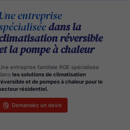
Une entreprise
spécialisée
dans la
climatisation réversible
et la pompe à chaleur
Une entreprise familiale RGE spécialisée
dans
les solutions de climatisation
réversible et de pompes à chaleur pour le
secteur résidentiel.
Demandez un devis