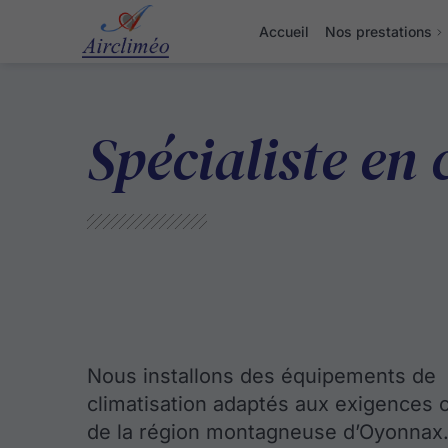
Accueil
Nos prestations
Spécialiste en
Nous installons des équipements de
climatisation adaptés aux exigences 
de la région montagneuse d’Oyonnax