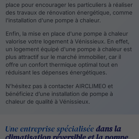
place pour encourager les particuliers à réaliser
des travaux de rénovation énergétique, comme
l'installation d'une pompe à chaleur.
Enfin, la mise en place d'une pompe à chaleur
valorise votre logement à Vénissieux. En effet,
un logement équipé d'une pompe à chaleur est
plus attractif sur le marché immobilier, car il
offre un confort thermique optimal tout en
réduisant les dépenses énergétiques.
N’hésitez pas à contacter AIRCLIMEO et
bénéficiez d’une installation de pompe à
chaleur de qualité à Vénissieux.
Une entreprise spécialisée
dans la
climatisation réversible et la pompe