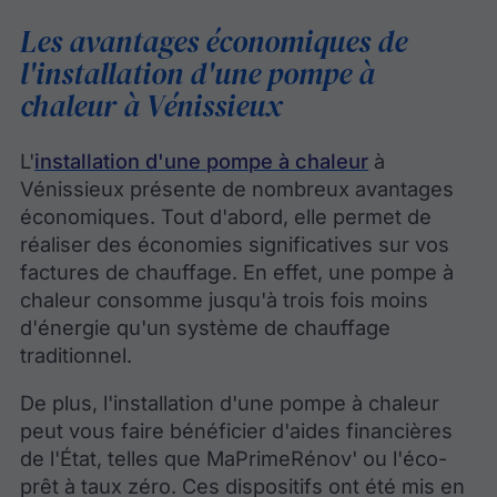
Les avantages économiques de
l'installation d'une pompe à
chaleur à Vénissieux
L'
installation d'une pompe à chaleur
à
Vénissieux présente de nombreux avantages
économiques. Tout d'abord, elle permet de
réaliser des économies significatives sur vos
factures de chauffage. En effet, une pompe à
chaleur consomme jusqu'à trois fois moins
d'énergie qu'un système de chauffage
traditionnel.
De plus, l'installation d'une pompe à chaleur
peut vous faire bénéficier d'aides financières
de l'État, telles que MaPrimeRénov' ou l'éco-
prêt à taux zéro. Ces dispositifs ont été mis en