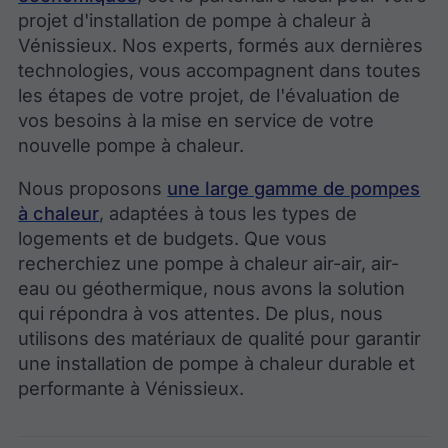
projet d'installation de pompe à chaleur à
Vénissieux. Nos experts, formés aux dernières
technologies, vous accompagnent dans toutes
les étapes de votre projet, de l'évaluation de
vos besoins à la mise en service de votre
nouvelle pompe à chaleur.
Nous proposons
une large gamme de pompes
à chaleur
, adaptées à tous les types de
logements et de budgets. Que vous
recherchiez une pompe à chaleur air-air, air-
eau ou géothermique, nous avons la solution
qui répondra à vos attentes. De plus, nous
utilisons des matériaux de qualité pour garantir
une installation de pompe à chaleur durable et
performante à Vénissieux.