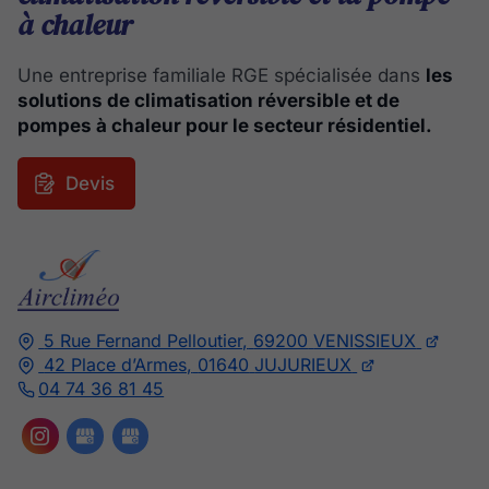
à chaleur
Une entreprise familiale RGE spécialisée dans
les
solutions de climatisation réversible et de
pompes à chaleur pour le secteur résidentiel.
Devis
5 Rue Fernand Pelloutier,
69200
VENISSIEUX
42 Place d’Armes,
01640
JUJURIEUX
04 74 36 81 45