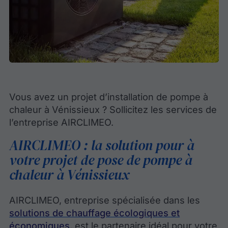
Vous avez un projet d’installation de pompe à
chaleur à Vénissieux ? Sollicitez les services de
l’entreprise AIRCLIMEO.
AIRCLIMEO : la solution pour à
votre projet de pose de pompe à
chaleur à Vénissieux
AIRCLIMEO, entreprise spécialisée dans les
solutions de chauffage écologiques et
économiques
, est le partenaire idéal pour votre