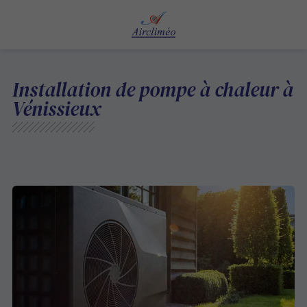
Installation de pompe à chaleur à
Vénissieux