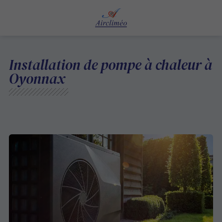
Installation de pompe à chaleur à
Oyonnax