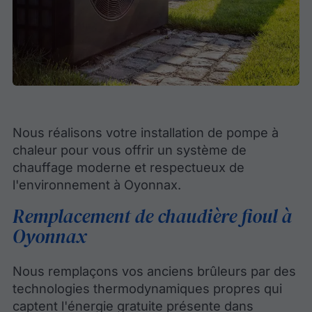
Nous réalisons votre installation de pompe à
chaleur pour vous offrir un système de
chauffage moderne et respectueux de
l'environnement à Oyonnax.
Remplacement de chaudière fioul à
Oyonnax
Nous remplaçons vos anciens brûleurs par des
technologies thermodynamiques propres qui
captent l'énergie gratuite présente dans