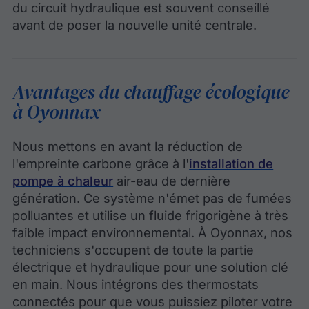
du circuit hydraulique est souvent conseillé
avant de poser la nouvelle unité centrale.
Avantages du chauffage écologique
à Oyonnax
Nous mettons en avant la réduction de
l'empreinte carbone grâce à l'
installation de
pompe à chaleur
air-eau de dernière
génération. Ce système n'émet pas de fumées
polluantes et utilise un fluide frigorigène à très
faible impact environnemental. À Oyonnax, nos
techniciens s'occupent de toute la partie
électrique et hydraulique pour une solution clé
en main. Nous intégrons des thermostats
connectés pour que vous puissiez piloter votre