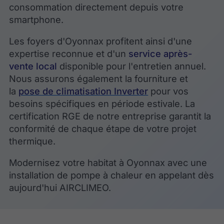
consommation directement depuis votre
smartphone.
Les foyers d'Oyonnax profitent ainsi d'une
expertise reconnue et d'un
service après-
vente local
disponible pour l'entretien annuel.
Nous assurons également la fourniture et
la
pose de climatisation Inverter
pour vos
besoins spécifiques en période estivale. La
certification RGE de notre entreprise garantit la
conformité de chaque étape de votre projet
thermique.
Modernisez votre habitat à Oyonnax avec une
installation de pompe à chaleur en appelant dès
aujourd'hui AIRCLIMEO.