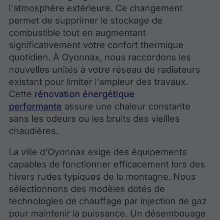
l'atmosphère extérieure. Ce changement
permet de supprimer le stockage de
combustible tout en augmentant
significativement votre confort thermique
quotidien. À Oyonnax, nous raccordons les
nouvelles unités à votre réseau de radiateurs
existant pour limiter l'ampleur des travaux.
Cette
rénovation énergétique
performante
assure une chaleur constante
sans les odeurs ou les bruits des vieilles
chaudières.
La ville d'Oyonnax exige des équipements
capables de fonctionner efficacement lors des
hivers rudes typiques de la montagne. Nous
sélectionnons des modèles dotés de
technologies de chauffage par injection de gaz
pour maintenir la puissance. Un désembouage