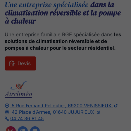
Une entreprise spécialisée
dans la
climatisation réversible et la pompe
à chaleur
Une entreprise familiale RGE spécialisée dans
les
solutions de climatisation réversible et de
pompes à chaleur pour le secteur résidentiel.
Devis
5 Rue Fernand Pelloutier,
69200
VENISSIEUX
42 Place d’Armes,
01640
JUJURIEUX
04 74 36 81 45